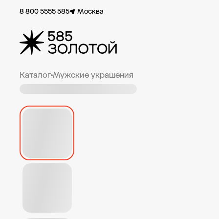
8 800 5555 585
Москва
Каталог
Мужские украшения