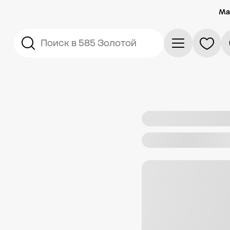
Ма
Поиск в 585 Золотой