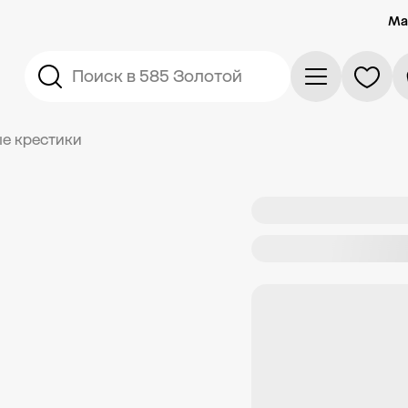
Ма
Поиск в 585 Золотой
е крестики