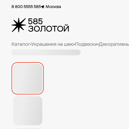
8 800 5555 585
Москва
Каталог
Украшения на шею
Подвески
Декоративны