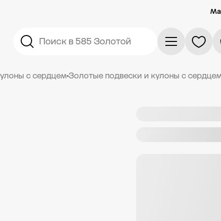
Ма
Поиск в 585 Золотой
кулоны с сердцем
Золотые подвески и кулоны с сердце