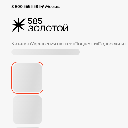
8 800 5555 585
Москва
Каталог
Украшения на шею
Подвески
Подвески и 