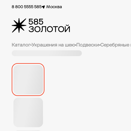
8 800 5555 585
Москва
Каталог
Украшения на шею
Подвески
Серебряные 