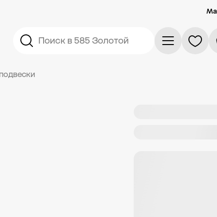
Ма
Поиск в 585 Золотой
подвески