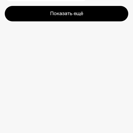
Показать ещё