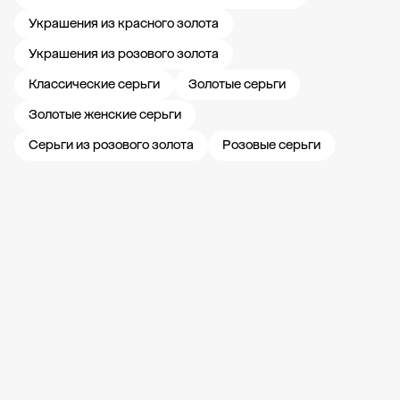
Украшения из красного золота
Украшения из розового золота
Классические серьги
Золотые серьги
Золотые женские серьги
Серьги из розового золота
Розовые серьги