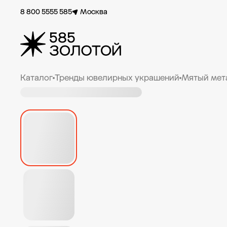
8 800 5555 585
Москва
Каталог
Тренды ювелирных украшений
Мятый мет