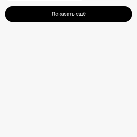
Показать ещё