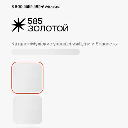
8 800 5555 585
Москва
Каталог
Мужские украшения
Цепи и браслеты