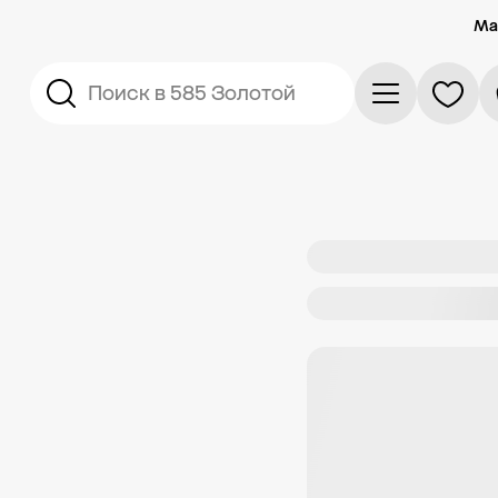
Ма
Поиск в 585 Золотой