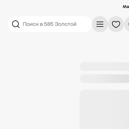
Ма
Поиск в 585 Золотой