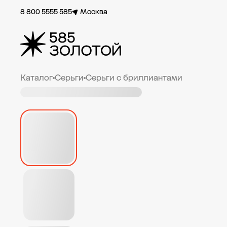
8 800 5555 585
Москва
Каталог
Серьги
Серьги с бриллиантами