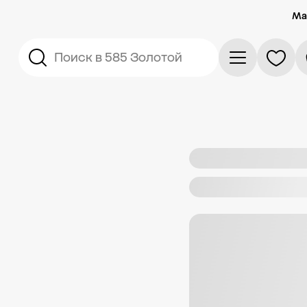
Ма
Поиск в 585 Золотой