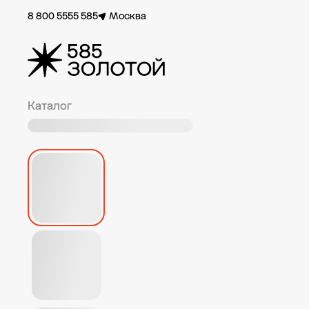
8 800 5555 585
Москва
Каталог