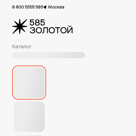
8 800 5555 585
Москва
Каталог