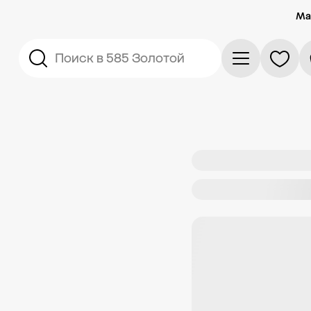
Ма
Поиск в 585 Золотой