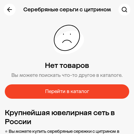
Серебряные серьги с цитрином
Нет товаров
Вы можете поискать что-то другое в каталоге.
Перейти в каталог
Крупнейшая ювелирная сеть в
России
⭐ Вы можете купить серебряные сережки с цитрином в