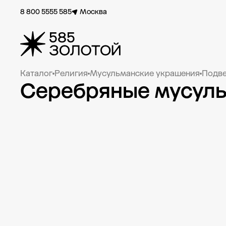
8 800 5555 585
Москва
Каталог
Религия
Мусульманские украшения
Подв
Серебряные мусуль