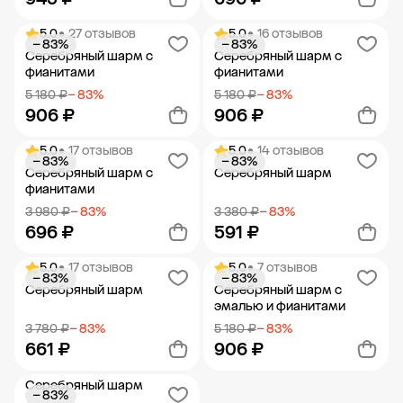
5.0
• 27 отзывов
5.0
• 16 отзывов
− 83%
− 83%
Добавить в корзину
Добавить в корзину
Серебряный шарм с
Серебряный шарм с
фианитами
фианитами
5 180 ₽
− 83%
5 180 ₽
− 83%
906 ₽
906 ₽
5.0
• 17 отзывов
5.0
• 14 отзывов
− 83%
− 83%
Добавить в корзину
Добавить в корзину
Серебряный шарм с
Серебряный шарм
фианитами
3 980 ₽
− 83%
3 380 ₽
− 83%
696 ₽
591 ₽
5.0
• 17 отзывов
5.0
• 7 отзывов
− 83%
− 83%
Добавить в корзину
Добавить в корзину
Серебряный шарм
Серебряный шарм с
эмалью и фианитами
3 780 ₽
− 83%
5 180 ₽
− 83%
661 ₽
906 ₽
Серебряный шарм
− 83%
Добавить в корзину
Добавить в корзину