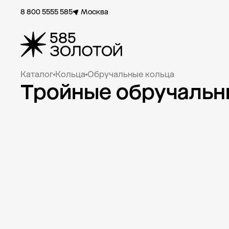
8 800 5555 585
Москва
Каталог
Кольца
Обручальные кольца
Тройные обручальн