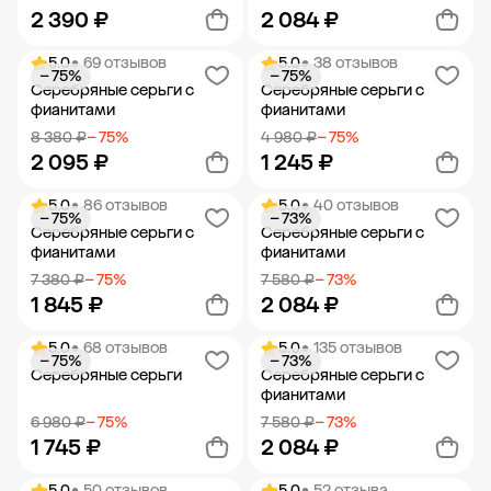
2 390 ₽
2 084 ₽
5.0
• 69 отзывов
5.0
• 38 отзывов
− 75%
− 75%
Добавить в корзину
Добавить в корзину
Серебряные серьги с
Серебряные серьги с
фианитами
фианитами
8 380 ₽
− 75%
4 980 ₽
− 75%
2 095 ₽
1 245 ₽
5.0
• 86 отзывов
5.0
• 40 отзывов
− 75%
− 73%
Добавить в корзину
Добавить в корзину
Серебряные серьги с
Серебряные серьги с
фианитами
фианитами
7 380 ₽
− 75%
7 580 ₽
− 73%
1 845 ₽
2 084 ₽
5.0
• 68 отзывов
5.0
• 135 отзывов
− 75%
− 73%
Добавить в корзину
Добавить в корзину
Серебряные серьги
Серебряные серьги с
фианитами
6 980 ₽
− 75%
7 580 ₽
− 73%
1 745 ₽
2 084 ₽
5.0
• 50 отзывов
5.0
• 52 отзыва