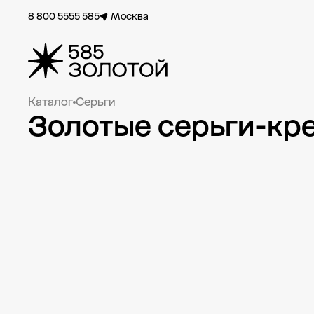
8 800 5555 585
Москва
Каталог
Серьги
Золотые серьги-кр