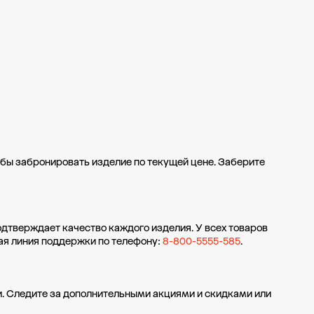
обы забронировать изделие по текущей цене. Заберите
одтверждает качество каждого изделия. У всех товаров
ая линия поддержки по телефону:
8-800-5555-585
.
. Следите за дополнительными
акциями и скидками
или