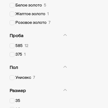
Белое золото
5
Желтое золото
1
Розовое золото
7
Проба
585
12
375
1
Пол
Унисекс
7
Размер
35