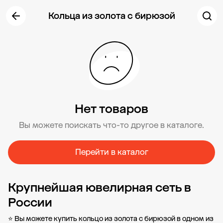
Кольца из золота с бирюзой
Нет товаров
Вы можете поискать что-то другое в каталоге.
Перейти в каталог
Крупнейшая ювелирная сеть в
России
⭐ Вы можете купить кольцо из золота с бирюзой в одном из