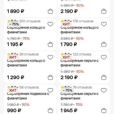
4 380 ₽
− 50%
1 890 ₽
2 190 ₽
5.0
• 100 отзывов
5.0
• 178 отзывов
− 75%
ХИТ
Добавить в корзину
Добавить в корзину
Серебряное кольцо с
Серебряное кольцо с
фианитами
фианитами
4 780 ₽
− 75%
3 580 ₽
− 50%
1 195 ₽
1 790 ₽
5.0
• 26 отзывов
5.0
• 122 отзыва
ХИТ
ХИТ
Добавить в корзину
Добавить в корзину
Серебряное кольцо с
Серебряные серьги с
фианитами
фианитами
4 380 ₽
− 50%
1 290 ₽
2 190 ₽
5.0
• 58 отзывов
5.0
• 76 отзывов
ХИТ
− 75%
Добавить в корзину
Добавить в корзину
Серебряная подвеска с
Серебряные серьги с
фианитами
фианитами
1 980 ₽
− 50%
7 780 ₽
− 75%
990 ₽
1 945 ₽