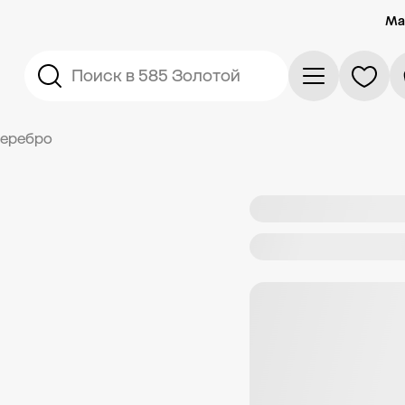
Ма
Поиск в 585 Золотой
серебро