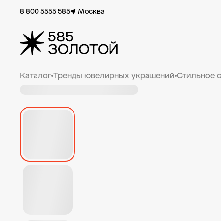
8 800 5555 585
Москва
Каталог
Тренды ювелирных украшений
Стильное 