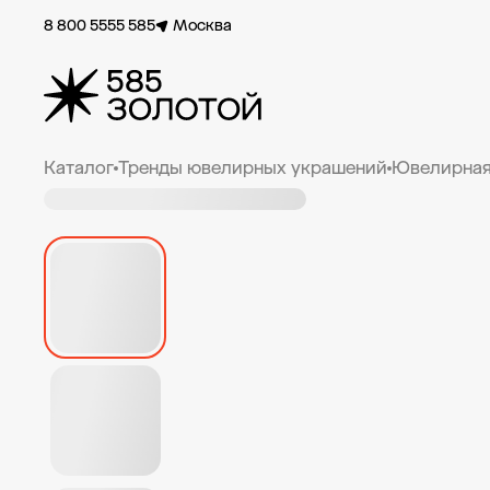
8 800 5555 585
Москва
Каталог
Тренды ювелирных украшений
Ювелирная