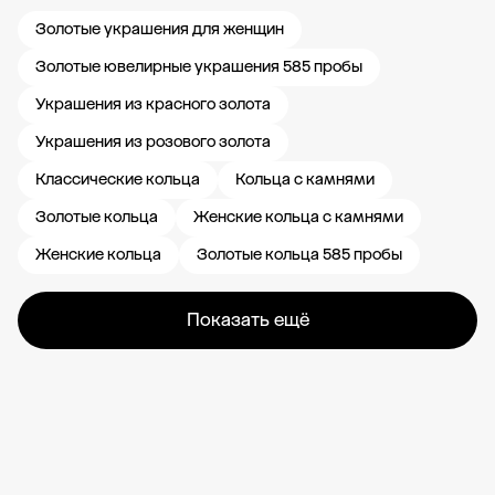
Золотые украшения для женщин
Золотые ювелирные украшения 585 пробы
Украшения из красного золота
Украшения из розового золота
Классические кольца
Кольца с камнями
Золотые кольца
Женские кольца с камнями
Женские кольца
Золотые кольца 585 пробы
Показать ещё