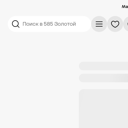
Ма
Поиск в 585 Золотой