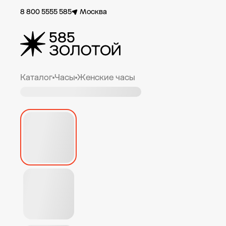
8 800 5555 585
Москва
Каталог
Часы
Женские часы