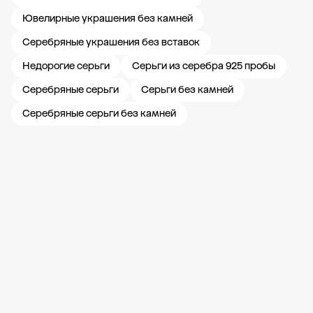
Ювелирные украшения без камней
Серебряные украшения без вставок
Недорогие серьги
Серьги из серебра 925 пробы
Серебряные серьги
Серьги без камней
Серебряные серьги без камней