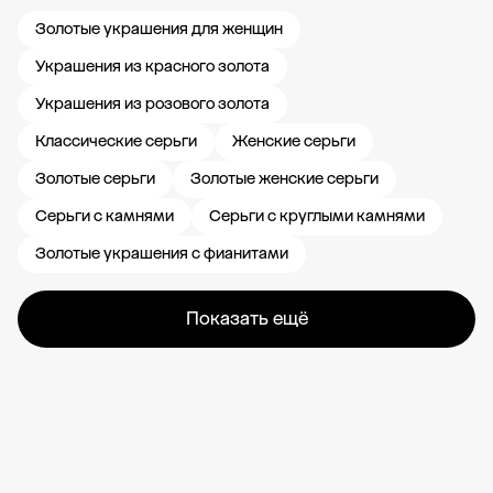
Золотые украшения для женщин
Украшения из красного золота
Украшения из розового золота
Классические серьги
Женские серьги
Золотые серьги
Золотые женские серьги
Серьги с камнями
Серьги с круглыми камнями
Золотые украшения с фианитами
Показать ещё