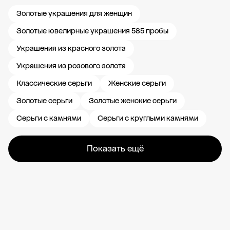
Золотые украшения для женщин
Золотые ювелирные украшения 585 пробы
Украшения из красного золота
Украшения из розового золота
Классические серьги
Женские серьги
Золотые серьги
Золотые женские серьги
Серьги с камнями
Серьги с круглыми камнями
Показать ещё