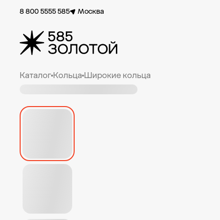
8 800 5555 585
Москва
Каталог
Кольца
Широкие кольца