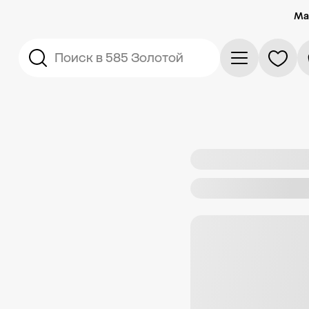
Ма
Поиск в 585 Золотой