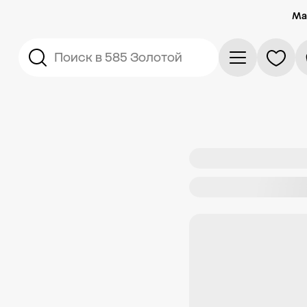
Ма
Поиск в 585 Золотой