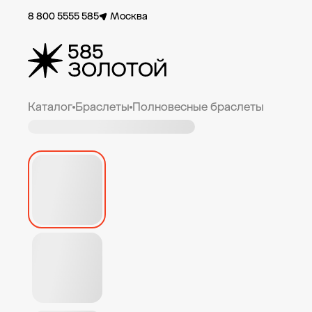
8 800 5555 585
Москва
Каталог
Браслеты
Полновесные браслеты