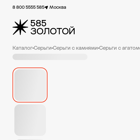
8 800 5555 585
Москва
Каталог
Серьги
Серьги с камнями
Серьги с агатом