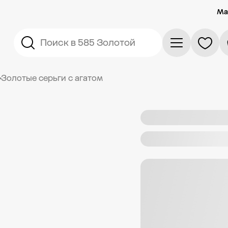
Ма
Поиск в 585 Золотой
Золотые серьги с агатом