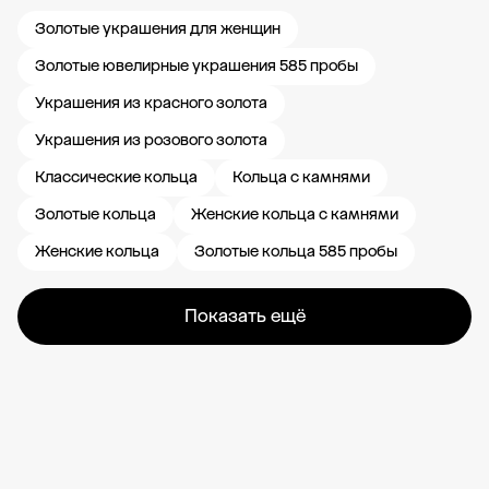
Золотые украшения для женщин
Золотые ювелирные украшения 585 пробы
Украшения из красного золота
Украшения из розового золота
Классические кольца
Кольца с камнями
Золотые кольца
Женские кольца с камнями
Женские кольца
Золотые кольца 585 пробы
Показать ещё