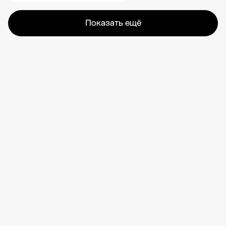
Показать ещё