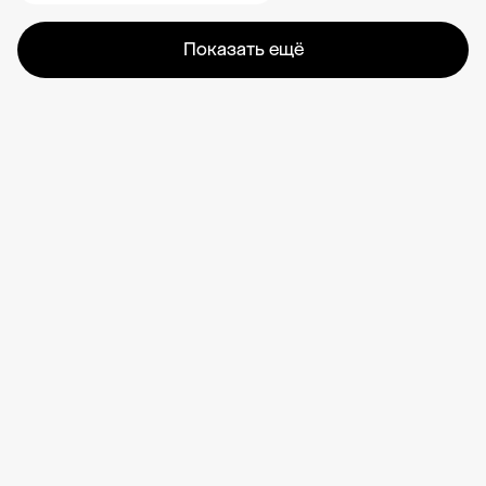
Показать ещё