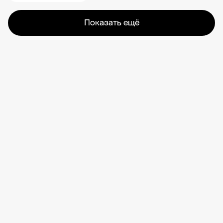
Показать ещё