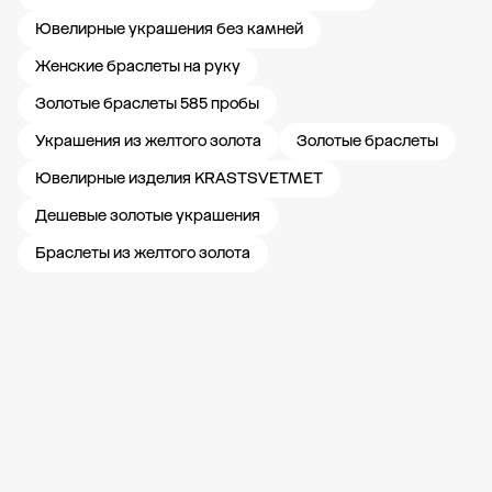
Ювелирные украшения без камней
Женские браслеты на руку
Золотые браслеты 585 пробы
Украшения из желтого золота
Золотые браслеты
Ювелирные изделия KRASTSVETMET
Дешевые золотые украшения
Браслеты из желтого золота