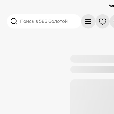
Ма
Поиск в 585 Золотой