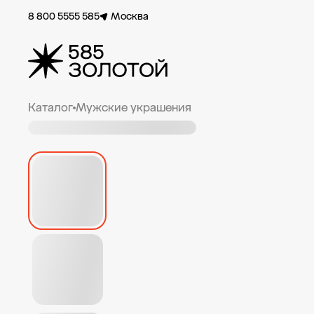
8 800 5555 585
Москва
Каталог
Мужские украшения