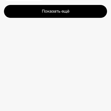
Показать ещё