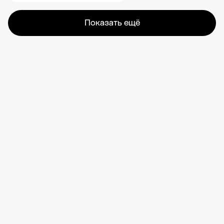
Показать ещё