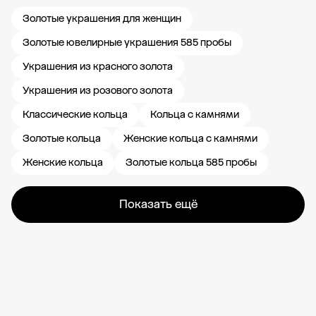
Золотые украшения для женщин
Золотые ювелирные украшения 585 пробы
Украшения из красного золота
Украшения из розового золота
Классические кольца
Кольца с камнями
Золотые кольца
Женские кольца с камнями
Женские кольца
Золотые кольца 585 пробы
Показать ещё