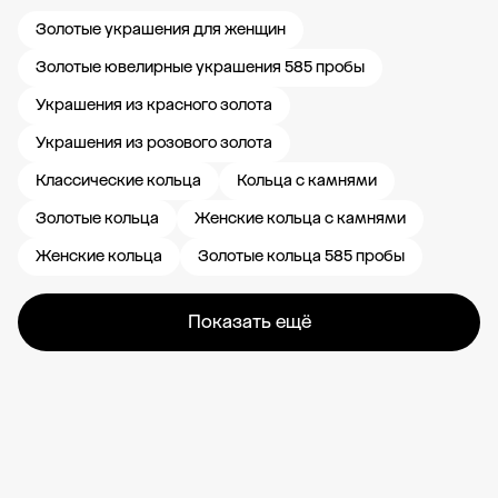
Золотые украшения для женщин
Золотые ювелирные украшения 585 пробы
Украшения из красного золота
Украшения из розового золота
Классические кольца
Кольца с камнями
Золотые кольца
Женские кольца с камнями
Женские кольца
Золотые кольца 585 пробы
Показать ещё