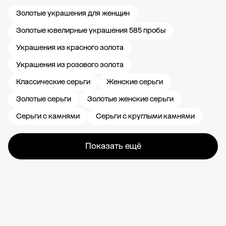
Золотые украшения для женщин
Золотые ювелирные украшения 585 пробы
Украшения из красного золота
Украшения из розового золота
Классические серьги
Женские серьги
Золотые серьги
Золотые женские серьги
Серьги с камнями
Серьги с круглыми камнями
Показать ещё