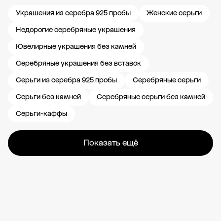
Украшения из серебра 925 пробы
Женские серьги
Недорогие серебряные украшения
Ювелирные украшения без камней
Серебряные украшения без вставок
Серьги из серебра 925 пробы
Серебряные серьги
Серьги без камней
Серебряные серьги без камней
Серьги-каффы
Показать ещё