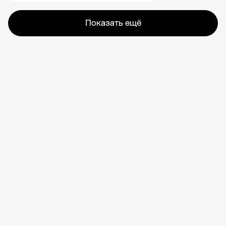
Показать ещё