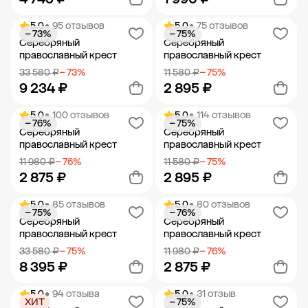
5.0
• 95 отзывов
5.0
• 75 отзывов
− 73%
− 75%
Добавить в корзину
Добавить в корзину
Серебряный
Серебряный
православный крест
православный крест
33 580 ₽
− 73%
11 580 ₽
− 75%
9 234 ₽
2 895 ₽
5.0
• 100 отзывов
5.0
• 114 отзывов
− 76%
− 75%
Добавить в корзину
Добавить в корзину
Серебряный
Серебряный
православный крест
православный крест
11 980 ₽
− 76%
11 580 ₽
− 75%
2 875 ₽
2 895 ₽
5.0
• 85 отзывов
5.0
• 80 отзывов
− 75%
− 76%
Добавить в корзину
Добавить в корзину
Серебряный
Серебряный
православный крест
православный крест
33 580 ₽
− 75%
11 980 ₽
− 76%
8 395 ₽
2 875 ₽
5.0
• 94 отзыва
5.0
• 31 отзыв
ХИТ
− 75%
Добавить в корзину
Добавить в корзину