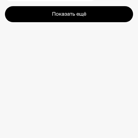
Показать ещё