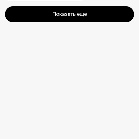
Показать ещё