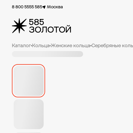
8 800 5555 585
Москва
Каталог
Кольца
Женские кольца
Серебряные коль