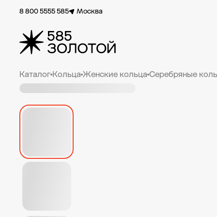
8 800 5555 585
Москва
Каталог
Кольца
Женские кольца
Серебряные коль